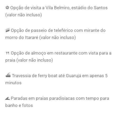
⚽ Opção de visita a Vila Belmiro, estádio do Santos
(valor não incluso)
🚠 Opção de passeio de teleférico com mirante do
morro do Itararé (valor não incluso)
🍴
Opção de almoço em restaurante com vista para a
praia (valor não incluso)
⛴️ Travessia de ferry boat até Guarujá em apenas 5
minutos
🌊 Paradas em praias paradisíacas com tempo para
banho e fotos