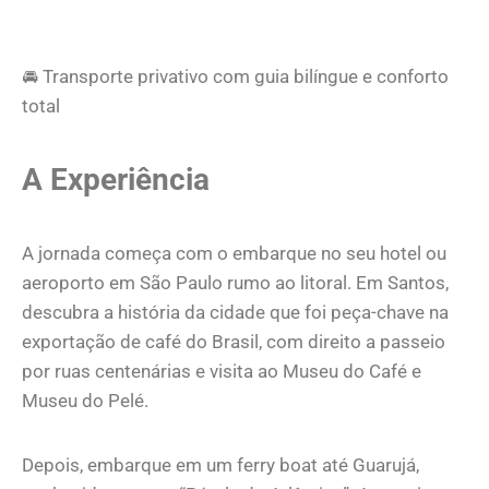
🚘 Transporte privativo com guia bilíngue e conforto
total
A Experiência
A jornada começa com o embarque no seu hotel ou
aeroporto em São Paulo rumo ao litoral. Em Santos,
descubra a história da cidade que foi peça-chave na
exportação de café do Brasil, com direito a passeio
por ruas centenárias e visita ao Museu do Café e
Museu do Pelé.
Depois, embarque em um ferry boat até Guarujá,