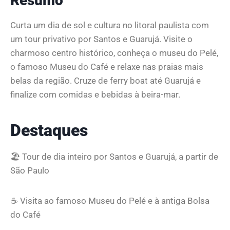
Resumo
Curta um dia de sol e cultura no litoral paulista com
um tour privativo por Santos e Guarujá. Visite o
charmoso centro histórico, conheça o museu do Pelé,
o famoso Museu do Café e relaxe nas praias mais
belas da região. Cruze de ferry boat até Guarujá e
finalize com comidas e bebidas à beira-mar.
Destaques
🏖️ Tour de dia inteiro por Santos e Guarujá, a partir de
São Paulo
☕
Visita ao famoso Museu do Pelé e à antiga Bolsa
do Café