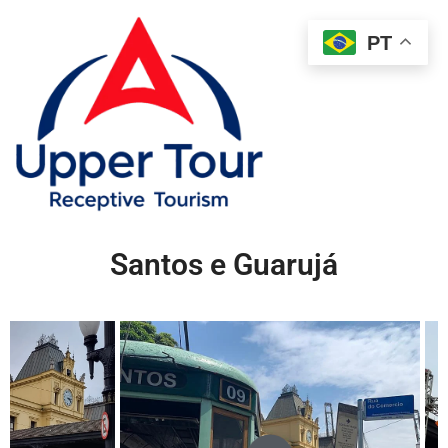
PT
Santos e Guarujá